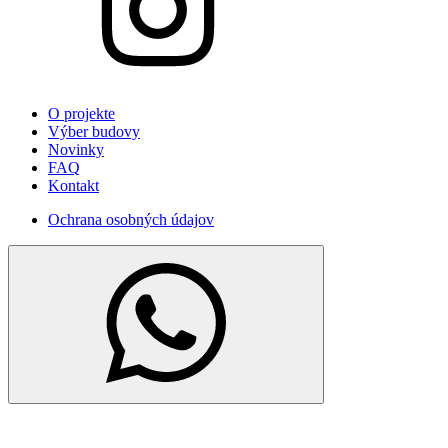
O projekte
Výber budovy
Novinky
FAQ
Kontakt
Ochrana osobných údajov