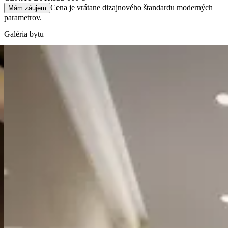
Cena je vrátane dizajnového štandardu moderných
Mám záujem
parametrov.
Galéria bytu