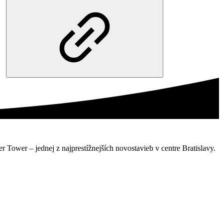
er Tower – jednej z najprestížnejších novostavieb v centre Bratislavy.