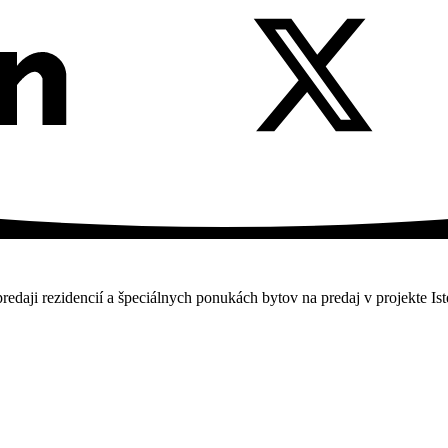
predaji rezidencií a špeciálnych ponukách bytov na predaj v projekte Ist