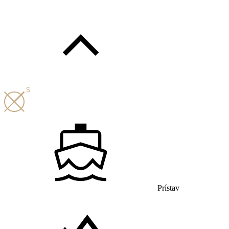
Prístav