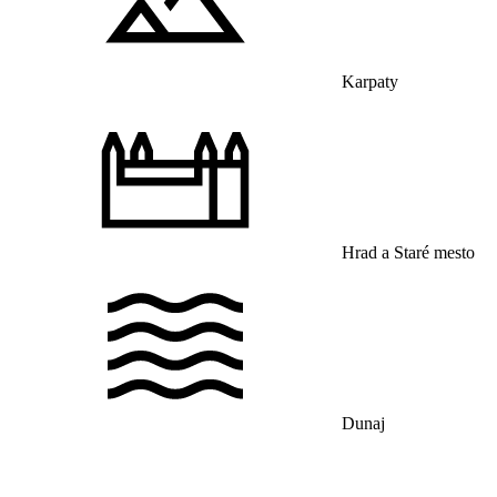
Karpaty
Hrad a Staré mesto
Dunaj